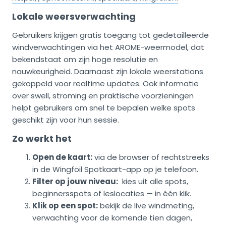
Lokale weersverwachting
Gebruikers krijgen gratis toegang tot gedetailleerde
windverwachtingen via het AROME-weermodel, dat
bekendstaat om zijn hoge resolutie en
nauwkeurigheid. Daarnaast zijn lokale weerstations
gekoppeld voor realtime updates. Ook informatie
over swell, stroming en praktische voorzieningen
helpt gebruikers om snel te bepalen welke spots
geschikt zijn voor hun sessie.
Zo werkt het
Open de kaart:
via de browser of rechtstreeks
in de Wingfoil Spotkaart-app op je telefoon.
Filter op jouw niveau:
kies uit alle spots,
beginnersspots of leslocaties — in één klik.
Klik op een spot:
bekijk de live windmeting,
verwachting voor de komende tien dagen,