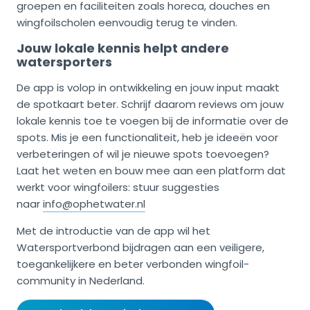
groepen en faciliteiten zoals horeca, douches en
wingfoilscholen eenvoudig terug te vinden.
Jouw lokale kennis helpt andere
watersporters
De app is volop in ontwikkeling en jouw input maakt
de spotkaart beter. Schrijf daarom reviews om jouw
lokale kennis toe te voegen bij de informatie over de
spots. Mis je een functionaliteit, heb je ideeën voor
verbeteringen of wil je nieuwe spots toevoegen?
Laat het weten en bouw mee aan een platform dat
werkt voor wingfoilers: stuur suggesties
naar
info@ophetwater.nl
Met de introductie van de app wil het
Watersportverbond bijdragen aan een veiligere,
toegankelijkere en beter verbonden wingfoil-
community in Nederland.