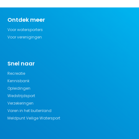
Ontdek meer
Voor watersporters
Voor verenigingen
Snel naar
Recreatie
Kennisbank
Opleidingen
Wedstrijdsport
Verzekeringen
Varen in het buitenland
Meldpunt Veilige Watersport