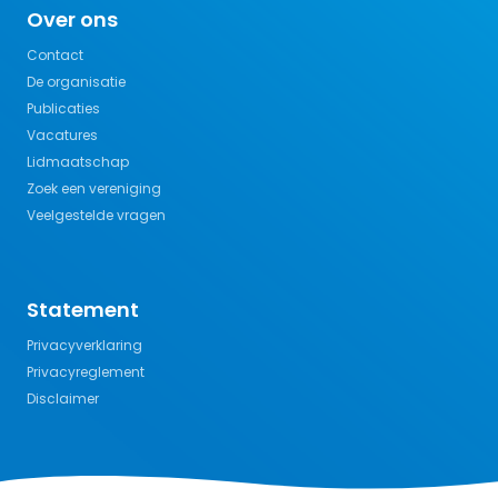
Over ons
Contact
De organisatie
Publicaties
Vacatures
Lidmaatschap
Zoek een vereniging
Veelgestelde vragen
Statement
Privacyverklaring
Privacyreglement
Disclaimer