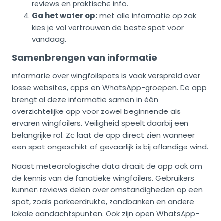
reviews en praktische info.
Ga het water op:
met alle informatie op zak
kies je vol vertrouwen de beste spot voor
vandaag.
Samenbrengen van informatie
Informatie over wingfoilspots is vaak verspreid over
losse websites, apps en WhatsApp-groepen. De app
brengt al deze informatie samen in één
overzichtelijke app voor zowel beginnende als
ervaren wingfoilers. Veiligheid speelt daarbij een
belangrijke rol. Zo laat de app direct zien wanneer
een spot ongeschikt of gevaarlijk is bij aflandige wind.
Naast meteorologische data draait de app ook om
de kennis van de fanatieke wingfoilers. Gebruikers
kunnen reviews delen over omstandigheden op een
spot, zoals parkeerdrukte, zandbanken en andere
lokale aandachtspunten. Ook zijn open WhatsApp-