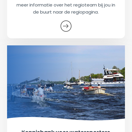
meer informatie over het regioteam bij jou in
de buurt naar de regiopagina.