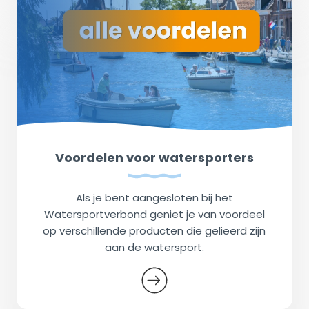
Voordelen voor watersporters
Als je bent aangesloten bij het
Watersportverbond geniet je van voordeel
op verschillende producten die gelieerd zijn
aan de watersport.