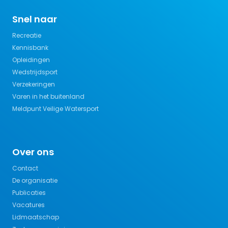
Snel naar
Recreatie
Kennisbank
Opleidingen
Wedstrijdsport
Verzekeringen
Varen in het buitenland
Meldpunt Veilige Watersport
Over ons
Contact
De organisatie
Publicaties
Vacatures
Lidmaatschap