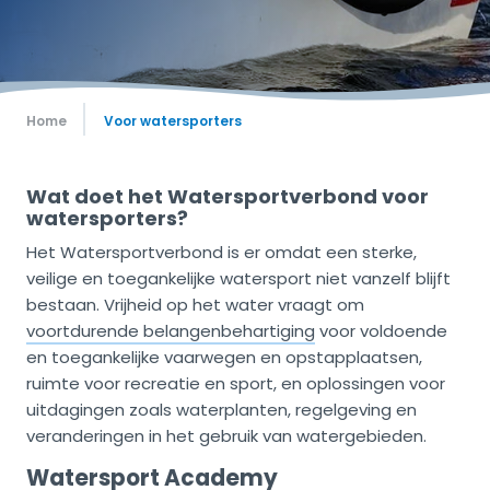
Home
Voor watersporters
Wat doet het Watersportverbond voor
watersporters?
Het Watersportverbond is er omdat een sterke,
veilige en toegankelijke watersport niet vanzelf blijft
bestaan. Vrijheid op het water vraagt om
voortdurende belangenbehartiging
voor voldoende
en toegankelijke vaarwegen en opstapplaatsen,
ruimte voor recreatie en sport, en oplossingen voor
uitdagingen zoals waterplanten, regelgeving en
veranderingen in het gebruik van watergebieden.
Watersport Academy