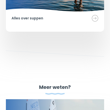
Alles over suppen 
Meer weten?