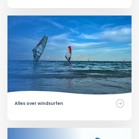
Alles over windsurfen