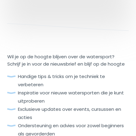
Wil je op de hoogte blijven over de watersport?
Schrijf je in voor de nieuwsbrief en blijf op de hoogte
Handige tips & tricks om je techniek te
verbeteren
Inspiratie voor nieuwe watersporten die je kunt
uitproberen
Exclusieve updates over events, cursussen en
acties
Ondersteuning en advies voor zowel beginners
als gevorderden