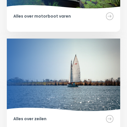
Alles over motorboot varen
Alles over zeilen