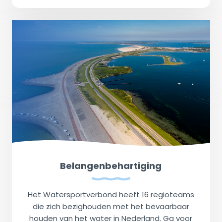
Belangenbehartiging
Het Watersportverbond heeft 16 regioteams
die zich bezighouden met het bevaarbaar
houden van het water in Nederland. Ga voor