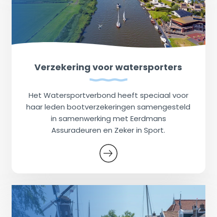
Verzekering voor watersporters
Het Watersportverbond heeft speciaal voor
haar leden bootverzekeringen samengesteld
in samenwerking met Eerdmans
Assuradeuren en Zeker in Sport.