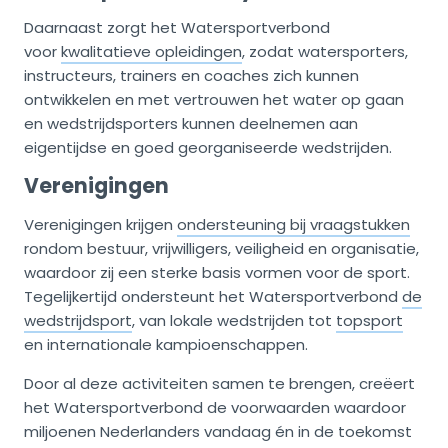
Daarnaast zorgt het Watersportverbond
voor
kwalitatieve opleidingen
, zodat watersporters,
instructeurs, trainers en coaches zich kunnen
ontwikkelen en met vertrouwen het water op gaan
en wedstrijdsporters kunnen deelnemen aan
eigentijdse en goed georganiseerde wedstrijden.
Verenigingen
Verenigingen krijgen
ondersteuning bij vraagstukken
rondom bestuur, vrijwilligers, veiligheid en organisatie,
waardoor zij een sterke basis vormen voor de sport.
Tegelijkertijd ondersteunt het Watersportverbond
de
wedstrijdsport
, van lokale wedstrijden tot
topsport
en internationale kampioenschappen.
Door al deze activiteiten samen te brengen, creëert
het Watersportverbond de voorwaarden waardoor
miljoenen Nederlanders vandaag én in de toekomst