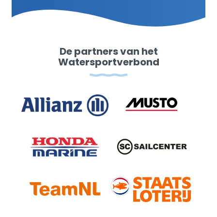
De partners van het
Watersportverbond