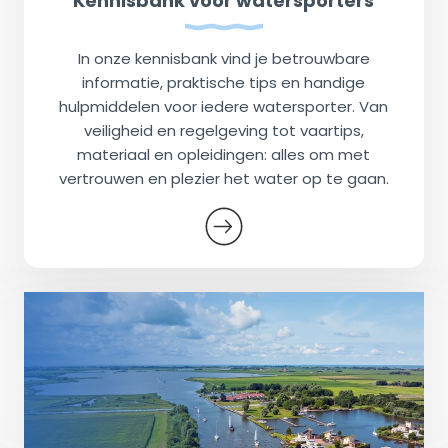
Kennisbank voor watersporters
In onze kennisbank vind je betrouwbare
informatie, praktische tips en handige
hulpmiddelen voor iedere watersporter. Van
veiligheid en regelgeving tot vaartips,
materiaal en opleidingen: alles om met
vertrouwen en plezier het water op te gaan.