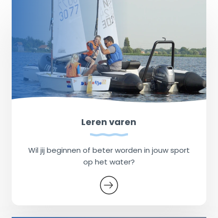
Leren varen
Wil jij beginnen of beter worden in jouw sport
op het water?