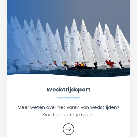
Wedstrijdsport
Meer weten over het varen van wedstrijden?
Kies hier eerst je sport.