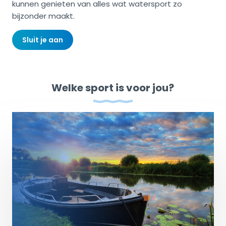
kunnen genieten van alles wat watersport zo
bijzonder maakt.
Sluit je aan
Welke sport is voor jou?