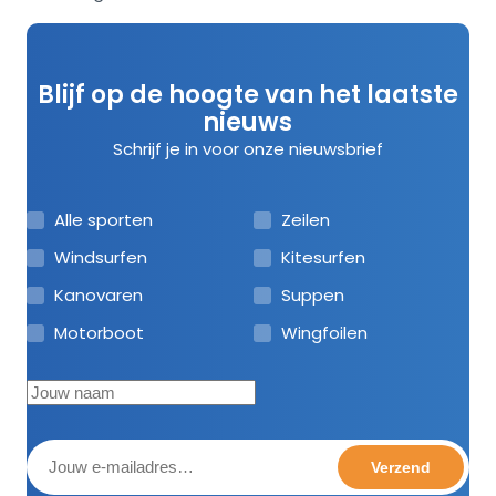
Blijf op de hoogte van het laatste
nieuws
Schrijf je in voor onze nieuwsbrief
Alle sporten
Zeilen
Windsurfen
Kitesurfen
Kanovaren
Suppen
Motorboot
Wingfoilen