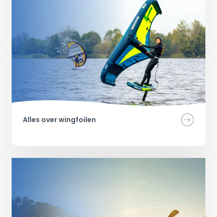
Alles over wingfoilen 