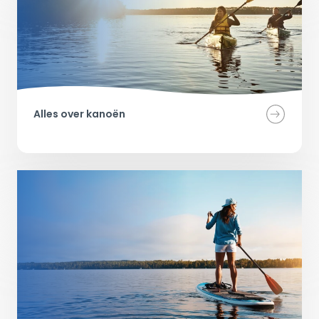
Alles over kanoën