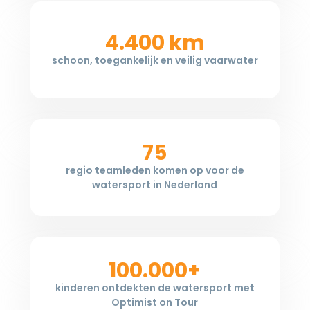
4.400 km
schoon, toegankelijk en veilig vaarwater
75
regio teamleden komen op voor de
watersport in Nederland
100.000+
kinderen ontdekten de watersport met
Optimist on Tour