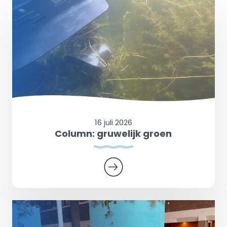
16 juli 2026
Column: gruwelijk groen