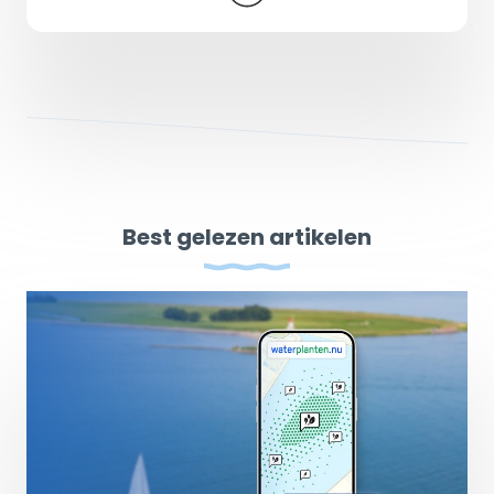
Best gelezen artikelen