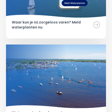
Waar kun je nú zorgeloos varen? Meld 
waterplanten nu