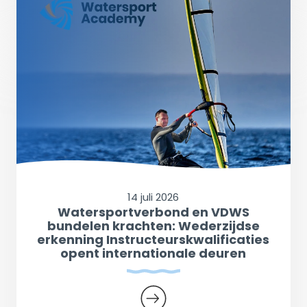
14 juli 2026
Watersportverbond en VDWS
bundelen krachten: Wederzijdse
erkenning Instructeurskwalificaties
opent internationale deuren