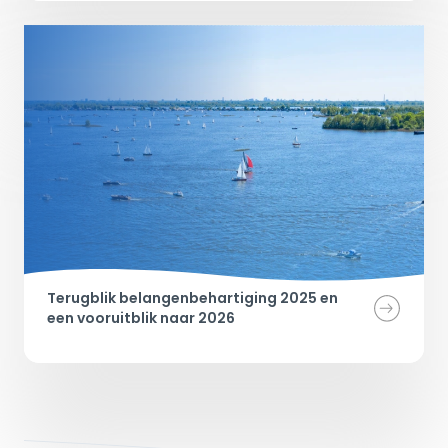
Terugblik belangenbehartiging 2025 en 
een vooruitblik naar 2026