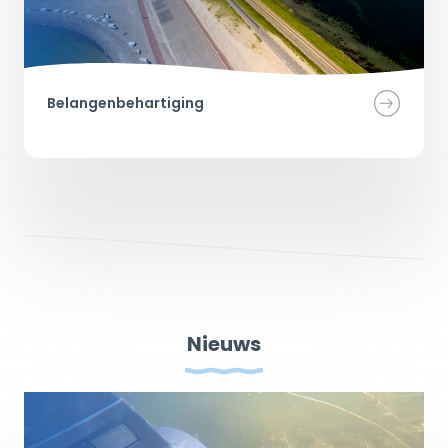
Belangenbehartiging
Nieuws