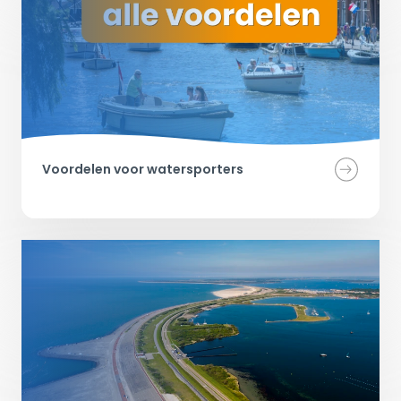
Voordelen voor watersporters