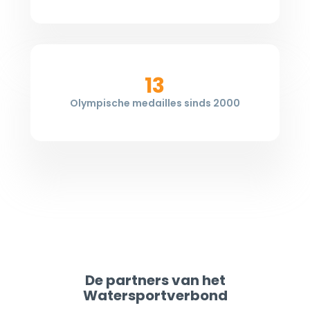
13
Olympische medailles sinds 2000
De partners van het
Watersportverbond