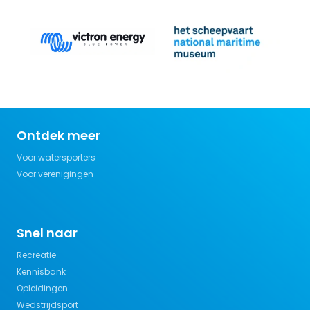
Ontdek meer
Voor watersporters
Voor verenigingen
Snel naar
Recreatie
Kennisbank
Opleidingen
Wedstrijdsport