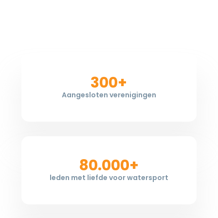
300+
Aangesloten verenigingen
80.000+
leden met liefde voor watersport