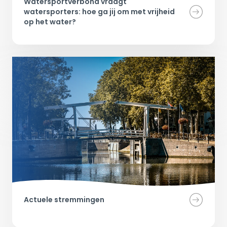
Watersportverbond vraagt 
watersporters: hoe ga jij om met vrijheid 
op het water?
Actuele stremmingen