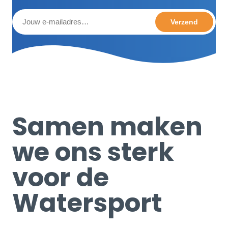
Samen maken
we ons sterk
voor de
Watersport