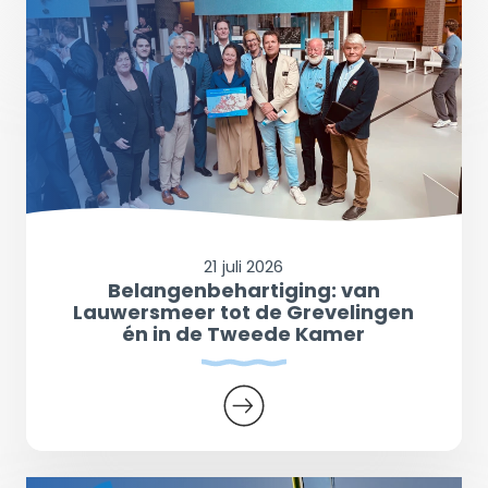
21 juli 2026
Belangenbehartiging: van
Lauwersmeer tot de Grevelingen
én in de Tweede Kamer