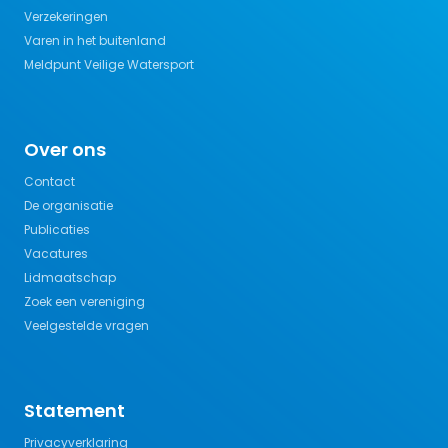
Verzekeringen
Varen in het buitenland
Meldpunt Veilige Watersport
Over ons
Contact
De organisatie
Publicaties
Vacatures
Lidmaatschap
Zoek een vereniging
Veelgestelde vragen
Statement
Privacyverklaring