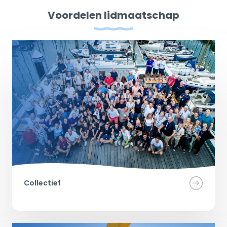
Voordelen lidmaatschap
Collectief