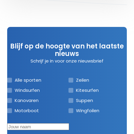
Blijf op de hoogte van het laatste
nieuws
Schrijf je in voor onze nieuwsbrief
Alle sporten
Zeilen
Windsurfen
Kitesurfen
Kanovaren
Suppen
Motorboot
Wingfoilen