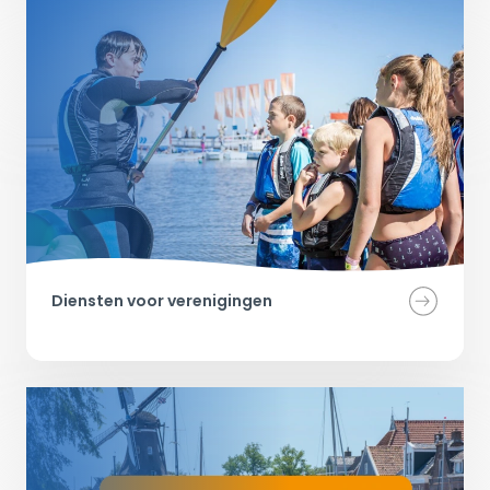
Diensten voor verenigingen