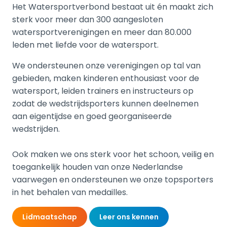
Het Watersportverbond bestaat uit én maakt zich
sterk voor meer dan 300 aangesloten
watersportverenigingen en meer dan 80.000
leden met liefde voor de watersport.
We ondersteunen onze verenigingen op tal van
gebieden, maken kinderen enthousiast voor de
watersport, leiden trainers en instructeurs op
zodat de wedstrijdsporters kunnen deelnemen
aan eigentijdse en goed georganiseerde
wedstrijden.
Ook maken we ons sterk voor het schoon, veilig en
toegankelijk houden van onze Nederlandse
vaarwegen en ondersteunen we onze topsporters
in het behalen van medailles.
Lidmaatschap
Leer ons kennen