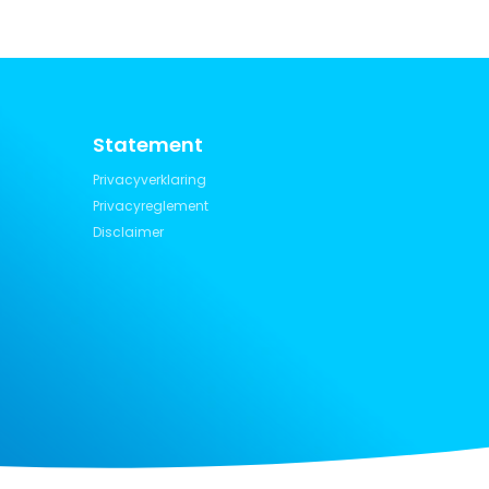
Statement
Privacyverklaring
Privacyreglement
Disclaimer