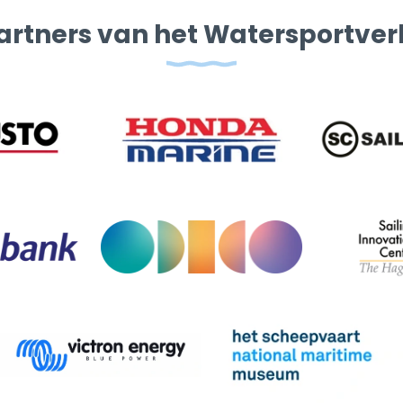
artners van het Watersportve