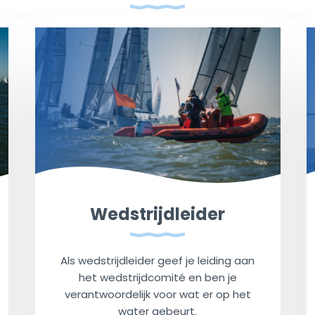
Wedstrijdleider
Als wedstrijdleider geef je leiding aan
het wedstrijdcomité en ben je
verantwoordelijk voor wat er op het
water gebeurt.