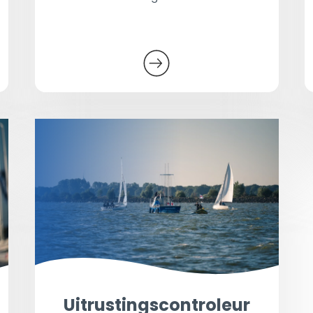
Uitrustingscontroleur