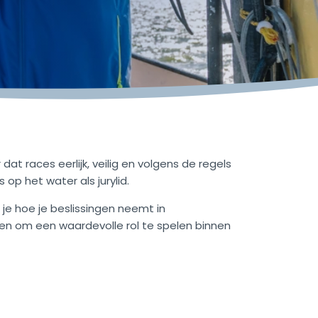
dat races eerlijk, veilig en volgens de regels
op het water als jurylid.
 je hoe je beslissingen neemt in
eden om een waardevolle rol te spelen binnen