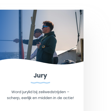
Jury
Word jurylid bij zeilwedstrijden –
scherp, eerlijk en midden in de actie!