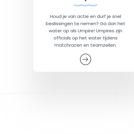
Houd je van actie en durf je snel
beslissingen te nemen? Ga dan het
water op als Umpire! Umpires zijn
officials op het water tijdens
matchracen en teamzeilen.