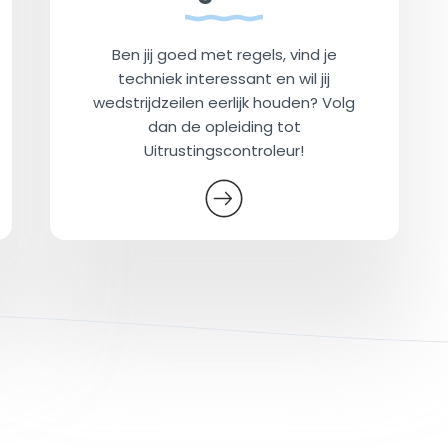
Ben jij goed met regels, vind je
techniek interessant en wil jij
wedstrijdzeilen eerlijk houden? Volg
dan de opleiding tot
Uitrustingscontroleur!