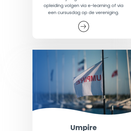
opleiding volgen via e-learning of via
een cursusdag op de vereniging.
Umpire