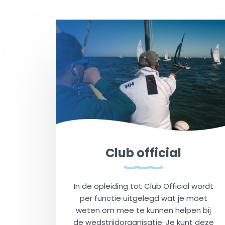
Club official
In de opleiding tot Club Official wordt
per functie uitgelegd wat je moet
weten om mee te kunnen helpen bij
de wedstrijdorganisatie. Je kunt deze