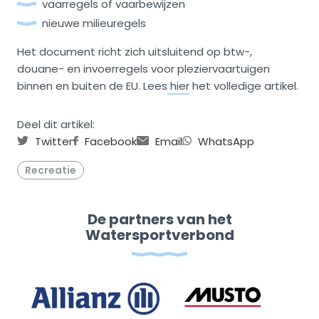
vaarregels of vaarbewijzen
nieuwe milieuregels
Het document richt zich uitsluitend op btw-,
douane- en invoerregels voor pleziervaartuigen
binnen en buiten de EU. Lees
hier
het volledige artikel.
Deel dit artikel:
Twitter
Facebook
Email
WhatsApp
Recreatie
De partners van het
Watersportverbond