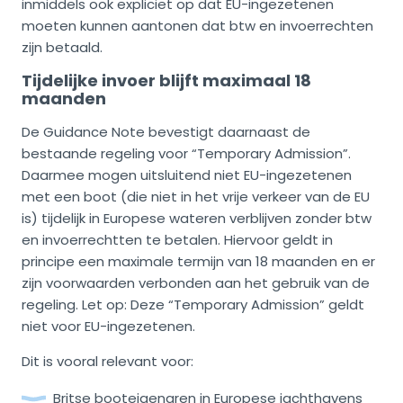
inmiddels ook expliciet op dat EU-ingezetenen
moeten kunnen aantonen dat btw en invoerrechten
zijn betaald.
Tijdelijke invoer blijft maximaal 18
maanden
De Guidance Note bevestigt daarnaast de
bestaande regeling voor “Temporary Admission”.
Daarmee mogen uitsluitend niet EU-ingezetenen
met een boot (die niet in het vrije verkeer van de EU
is) tijdelijk in Europese wateren verblijven zonder btw
en invoerrechtten te betalen. Hiervoor geldt in
principe een maximale termijn van 18 maanden en er
zijn voorwaarden verbonden aan het gebruik van de
regeling. Let op: Deze “Temporary Admission” geldt
niet voor EU-ingezetenen.
Dit is vooral relevant voor:
Britse booteigenaren in Europese jachthavens