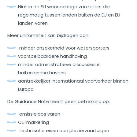
Niet in de EU woonachtige zeezeilers die
regelmatig tussen landen buiten de EU en EU-
landen varen
Meer uniformiteit kan bijdragen aan:
minder onzekerheid voor watersporters
voorspelbaardere handhaving
minder administratieve discussies in
buitenlandse havens
aantrekkelijker internationaal vaarverkeer binnen
Europa
De Guidance Note heeft geen betrekking op:
emissieloos varen
CE-markering
technische eisen aan pleziervaartuigen