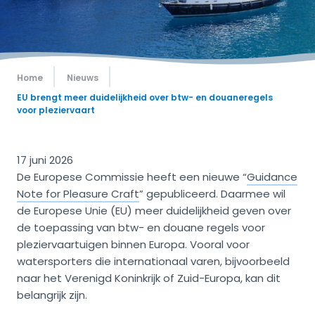
Home
Nieuws
EU brengt meer duidelijkheid over btw- en douaneregels
voor pleziervaart
17 juni 2026
De Europese Commissie heeft een nieuwe “
Guidance
Note for Pleasure Craft
” gepubliceerd. Daarmee wil
de Europese Unie (EU) meer duidelijkheid geven over
de toepassing van btw- en douane regels voor
pleziervaartuigen binnen Europa. Vooral voor
watersporters die internationaal varen, bijvoorbeeld
naar het Verenigd Koninkrijk of Zuid-Europa, kan dit
belangrijk zijn.