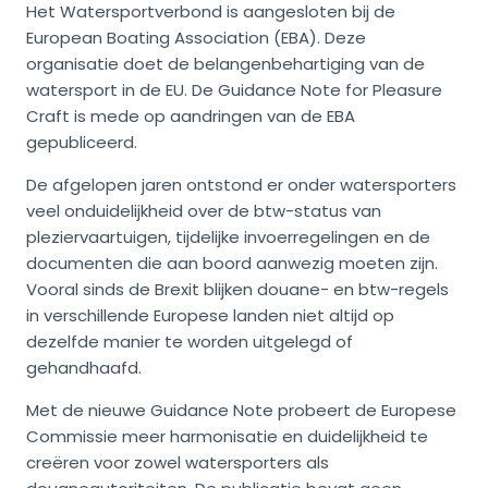
Het Watersportverbond is aangesloten bij de
European Boating Association (EBA). Deze
organisatie doet de belangenbehartiging van de
watersport in de EU. De Guidance Note for Pleasure
Craft is mede op aandringen van de EBA
gepubliceerd.
De afgelopen jaren ontstond er onder watersporters
veel onduidelijkheid over de btw-status van
pleziervaartuigen, tijdelijke invoerregelingen en de
documenten die aan boord aanwezig moeten zijn.
Vooral sinds de Brexit blijken douane- en btw-regels
in verschillende Europese landen niet altijd op
dezelfde manier te worden uitgelegd of
gehandhaafd.
Met de nieuwe Guidance Note probeert de Europese
Commissie meer harmonisatie en duidelijkheid te
creëren voor zowel watersporters als