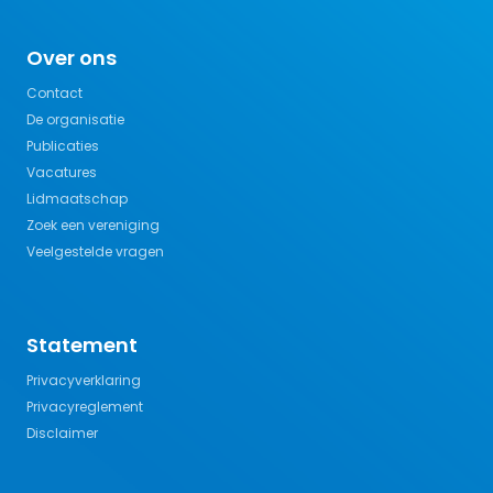
Over ons
Contact
De organisatie
Publicaties
Vacatures
Lidmaatschap
Zoek een vereniging
Veelgestelde vragen
Statement
Privacyverklaring
Privacyreglement
Disclaimer