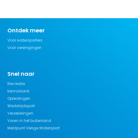
Ontdek meer
Voor watersporters
Voor verenigingen
Snel naar
Recreatie
Kennisbank
Opleidingen
Wedstrijdsport
Verzekeringen
Varen in het buitenland
Meldpunt Veilige Watersport