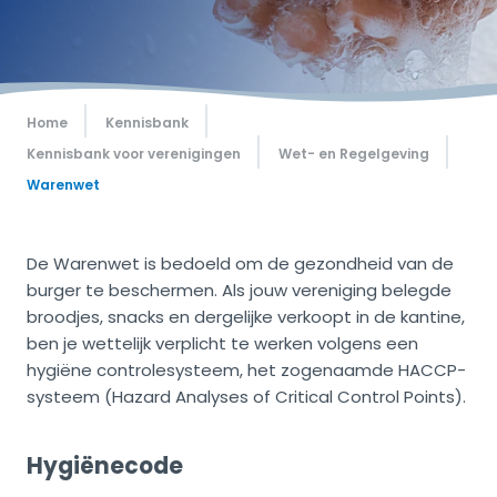
Home
Kennisbank
Kennisbank voor verenigingen
Wet- en Regelgeving
Warenwet
De Warenwet is bedoeld om de gezondheid van de
burger te beschermen. Als jouw vereniging belegde
broodjes, snacks en dergelijke verkoopt in de kantine,
ben je wettelijk verplicht te werken volgens een
hygiëne controlesysteem, het zogenaamde HACCP-
systeem (Hazard Analyses of Critical Control Points).
Hygiënecode