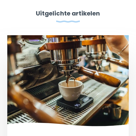
Uitgelichte artikelen