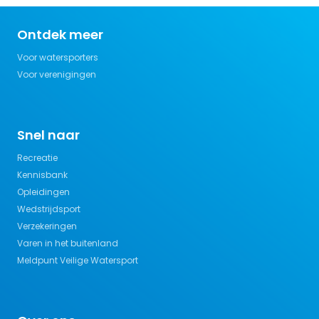
Ontdek meer
Voor watersporters
Voor verenigingen
Snel naar
Recreatie
Kennisbank
Opleidingen
Wedstrijdsport
Verzekeringen
Varen in het buitenland
Meldpunt Veilige Watersport