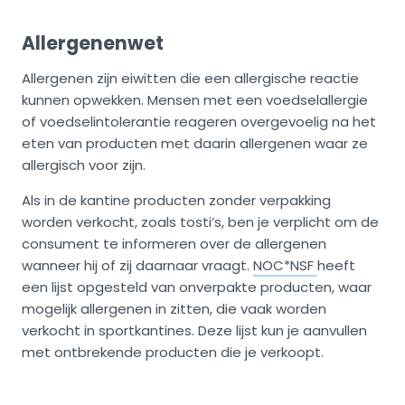
Allergenenwet
Allergenen zijn eiwitten die een allergische reactie
kunnen opwekken. Mensen met een voedselallergie
of voedselintolerantie reageren overgevoelig na het
eten van producten met daarin allergenen waar ze
allergisch voor zijn.
Als in de kantine producten zonder verpakking
worden verkocht, zoals tosti’s, ben je verplicht om de
consument te informeren over de allergenen
wanneer hij of zij daarnaar vraagt.
NOC*NSF
heeft
een lijst opgesteld van onverpakte producten, waar
mogelijk allergenen in zitten, die vaak worden
verkocht in sportkantines. Deze lijst kun je aanvullen
met ontbrekende producten die je verkoopt.