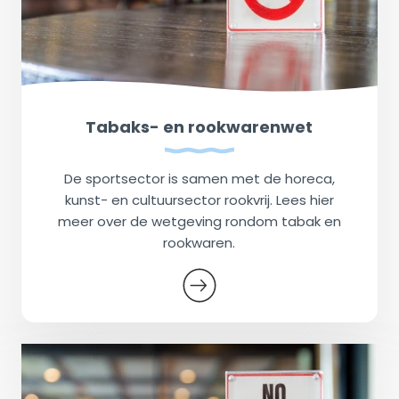
Tabaks- en rookwarenwet
De sportsector is samen met de horeca,
kunst- en cultuursector rookvrij. Lees hier
meer over de wetgeving rondom tabak en
rookwaren.