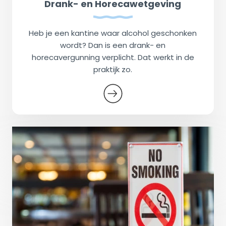
Drank- en Horecawetgeving
Heb je een kantine waar alcohol geschonken
wordt? Dan is een drank- en
horecavergunning verplicht. Dat werkt in de
praktijk zo.