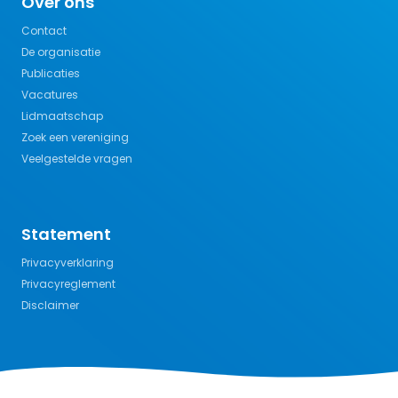
Over ons
Contact
De organisatie
Publicaties
Vacatures
Lidmaatschap
Zoek een vereniging
Veelgestelde vragen
Statement
Privacyverklaring
Privacyreglement
Disclaimer