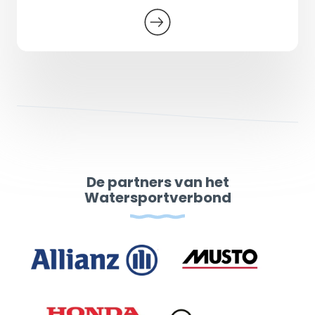
De partners van het
Watersportverbond