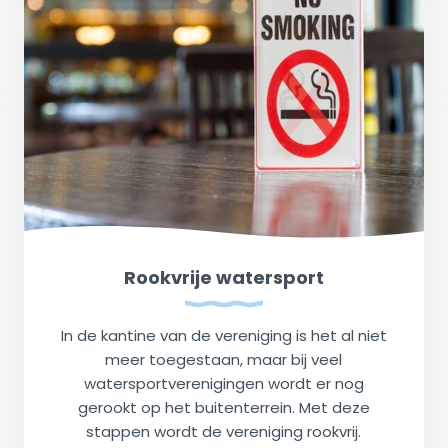
Rookvrije watersport
In de kantine van de vereniging is het al niet
meer toegestaan, maar bij veel
watersportverenigingen wordt er nog
gerookt op het buitenterrein. Met deze
stappen wordt de vereniging rookvrij.