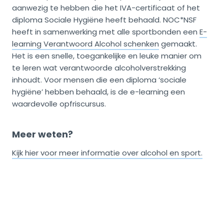
aanwezig te hebben die het IVA-certificaat of het
diploma Sociale Hygiëne heeft behaald. NOC*NSF
heeft in samenwerking met alle sportbonden een
E-
learning Verantwoord Alcohol schenken
gemaakt.
Het is een snelle, toegankelijke en leuke manier om
te leren wat verantwoorde alcoholverstrekking
inhoudt. Voor mensen die een diploma ‘sociale
hygiëne’ hebben behaald, is de e-learning een
waardevolle opfriscursus.
Meer weten?
Kijk hier voor meer informatie over alcohol en sport.