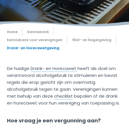
Home
Kennisbank
Kennisbank voor verenigingen
Wet- en Regelgeving
Drank- en Horecawetgeving
De huidige
Drank- en Horecawet
heeft als doel om
verantwoord alcoholgebruik te stimuleren en bevat
regels die erop gericht zijn om overmatig
alcoholgebruik tegen te gaan. Verenigingen kunnen
met behulp van deze
checklist
bepalen of de drank
en horecawet voor hun vereniging van toepassing is.
Hoe vraag je een vergunning aan?