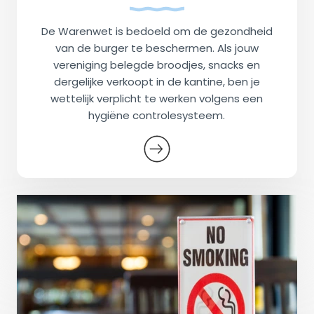
De Warenwet is bedoeld om de gezondheid
van de burger te beschermen. Als jouw
vereniging belegde broodjes, snacks en
dergelijke verkoopt in de kantine, ben je
wettelijk verplicht te werken volgens een
hygiëne controlesysteem.