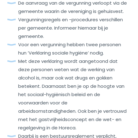
De aanvraag van de vergunning verloopt via de
gemeente waarin de vereniging is gehuisvest.
Vergunningsregels en -procedures verschillen
per gemeente. Informeer hiernaar bij je
gemeente.
Voor een vergunning hebben twee personen
hun ‘Verklaring sociale hygiëne’ nodig.
Met deze verklaring wordt aangetoond dat
deze personen weten wat de werking van
alcohol is, maar ook wat drugs en gokken
betekent. Daarnaast ben je op de hoogte van
het sociaal-hygiënisch beleid en de
voorwaarden voor de
arbeidsomstandigheden. Ook ben je vertrouwd
met het gastvrijheidsconcept en de wet- en
regelgeving in de Horeca.
Daarbij is een bestuursreglement verplicht,