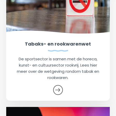
Tabaks- en rookwarenwet
De sportsector is samen met de horeca,
kunst- en cultuursector rookvrij. Lees hier
meer over de wetgeving rondom tabak en
rookwaren.