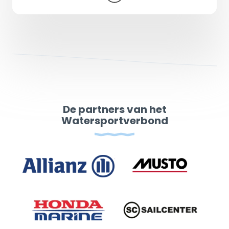
De partners van het
Watersportverbond