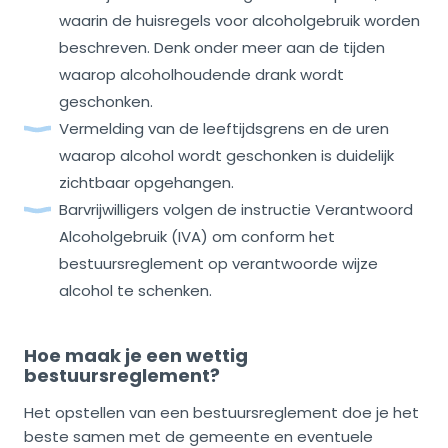
waarin de huisregels voor alcoholgebruik worden
beschreven. Denk onder meer aan de tijden
waarop alcoholhoudende drank wordt
geschonken.
Vermelding van de leeftijdsgrens en de uren
waarop alcohol wordt geschonken is duidelijk
zichtbaar opgehangen.
Barvrijwilligers volgen de instructie Verantwoord
Alcoholgebruik (IVA) om conform het
bestuursreglement op verantwoorde wijze
alcohol te schenken.
Hoe maak je een wettig
bestuursreglement?
Het opstellen van een bestuursreglement doe je het
beste samen met de gemeente en eventuele