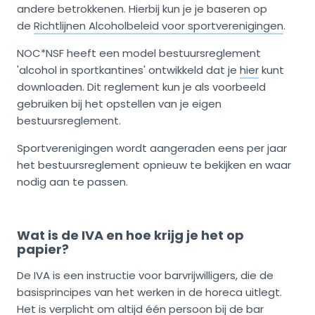
andere betrokkenen. Hierbij kun je je baseren op
de
Richtlijnen Alcoholbeleid voor sportverenigingen
.
NOC*NSF heeft een model bestuursreglement
'alcohol in sportkantines' ontwikkeld dat je
hier
kunt
downloaden. Dit reglement kun je als voorbeeld
gebruiken bij het opstellen van je eigen
bestuursreglement.
Sportverenigingen wordt aangeraden eens per jaar
het bestuursreglement opnieuw te bekijken en waar
nodig aan te passen.
Wat is de IVA en hoe krijg je het op
papier?
De IVA is een instructie voor barvrijwilligers, die de
basisprincipes van het werken in de horeca uitlegt.
Het is verplicht om altijd één persoon bij de bar