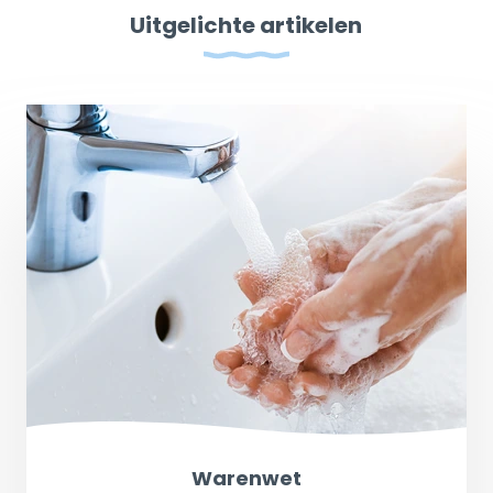
Uitgelichte artikelen
Warenwet