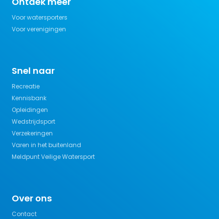
Ontdek meer
Voor watersporters
Voor verenigingen
Snel naar
Recreatie
Kennisbank
Opleidingen
Wedstrijdsport
Verzekeringen
Varen in het buitenland
Meldpunt Veilige Watersport
Over ons
Contact