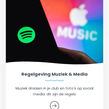
Regelgeving Muziek & Media
Muziek draaien in je club en foto’s op social
media: dit zijn de regels