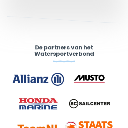
De partners van het
Watersportverbond