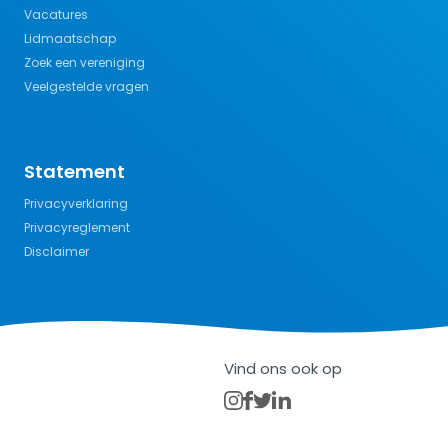
Vacatures
Lidmaatschap
Zoek een vereniging
Veelgestelde vragen
Statement
Privacyverklaring
Privacyreglement
Disclaimer
Vind ons ook op