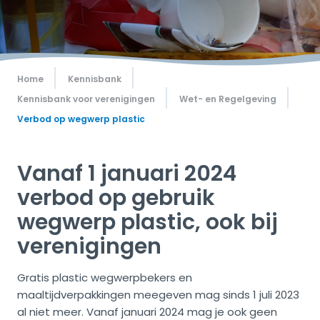
Home
Kennisbank
Kennisbank voor verenigingen
Wet- en Regelgeving
Verbod op wegwerp plastic
Vanaf 1 januari 2024
verbod op gebruik
wegwerp plastic, ook bij
verenigingen
Gratis plastic wegwerpbekers en
maaltijdverpakkingen meegeven mag sinds 1 juli 2023
al niet meer. Vanaf januari 2024 mag je ook geen