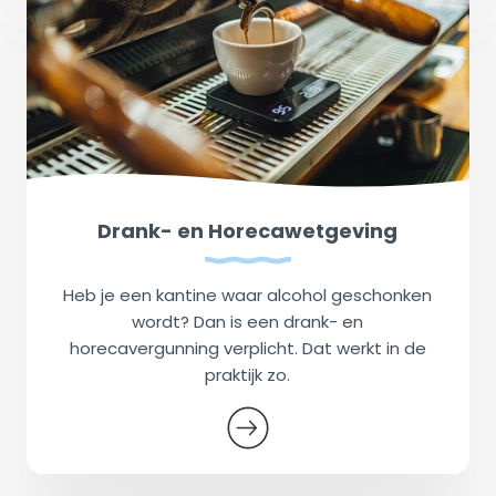
Drank- en Horecawetgeving
Heb je een kantine waar alcohol geschonken
wordt? Dan is een drank- en
horecavergunning verplicht. Dat werkt in de
praktijk zo.