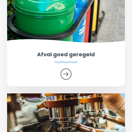
Afval goed geregeld