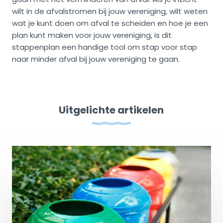
wilt in de afvalstromen bij jouw vereniging, wilt weten
wat je kunt doen om afval te scheiden en hoe je een
plan kunt maken voor jouw vereniging, is dit
stappenplan een handige tool om stap voor stap
naar minder afval bij jouw vereniging te gaan.
Uitgelichte artikelen