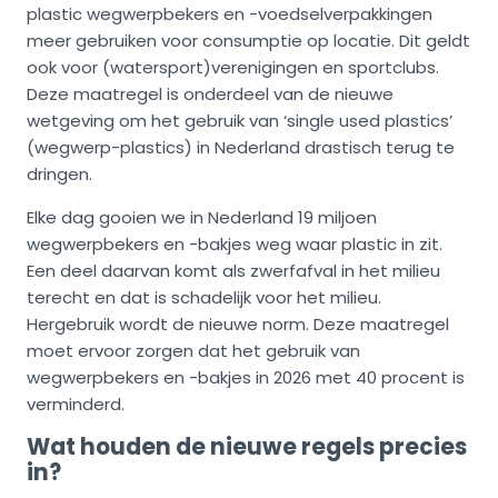
plastic wegwerpbekers en -voedselverpakkingen
meer gebruiken voor consumptie op locatie. Dit geldt
ook voor (watersport)verenigingen en sportclubs.
Deze maatregel is onderdeel van de nieuwe
wetgeving om het gebruik van ‘single used plastics’
(wegwerp-plastics) in Nederland drastisch terug te
dringen.
Elke dag gooien we in Nederland 19 miljoen
wegwerpbekers en -bakjes weg waar plastic in zit.
Een deel daarvan komt als zwerfafval in het milieu
terecht en dat is schadelijk voor het milieu.
Hergebruik wordt de nieuwe norm. Deze maatregel
moet ervoor zorgen dat het gebruik van
wegwerpbekers en -bakjes in 2026 met 40 procent is
verminderd.
Wat houden de nieuwe regels precies
in?