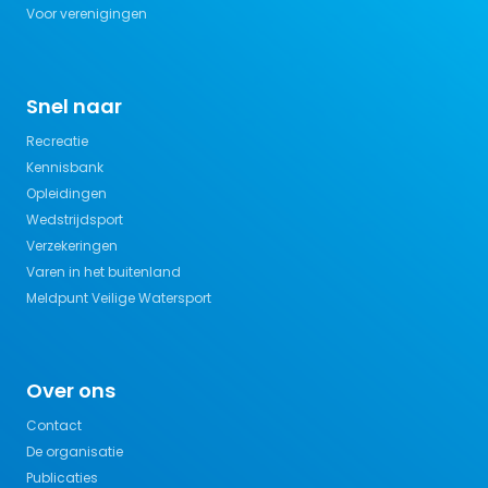
Voor verenigingen
Snel naar
Recreatie
Kennisbank
Opleidingen
Wedstrijdsport
Verzekeringen
Varen in het buitenland
Meldpunt Veilige Watersport
Over ons
Contact
De organisatie
Publicaties