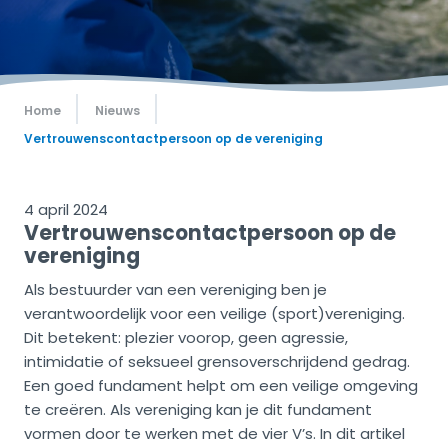
Home
Nieuws
Vertrouwenscontactpersoon op de vereniging
4 april 2024
Vertrouwenscontactpersoon op de
vereniging
Als bestuurder van een vereniging ben je
verantwoordelijk voor een veilige (sport)vereniging.
Dit betekent: plezier voorop, geen agressie,
intimidatie of seksueel grensoverschrijdend gedrag.
Een goed fundament helpt om een veilige omgeving
te creëren. Als vereniging kan je dit fundament
vormen door te werken met de vier V’s. In dit artikel