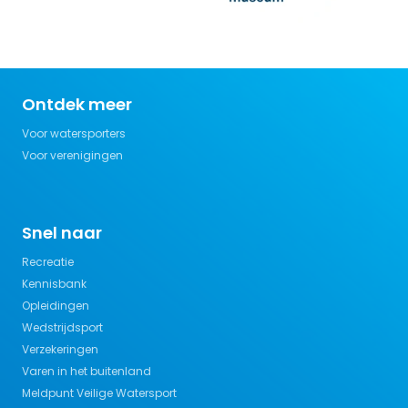
Ontdek meer
Voor watersporters
Voor verenigingen
Snel naar
Recreatie
Kennisbank
Opleidingen
Wedstrijdsport
Verzekeringen
Varen in het buitenland
Meldpunt Veilige Watersport