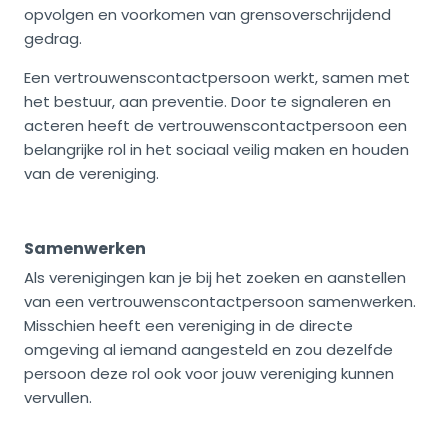
opvolgen en voorkomen van grensoverschrijdend
gedrag.
Een vertrouwenscontactpersoon werkt, samen met
het bestuur, aan preventie. Door te signaleren en
acteren heeft de vertrouwenscontactpersoon een
belangrijke rol in het sociaal veilig maken en houden
van de vereniging.
Samenwerken
Als verenigingen kan je bij het zoeken en aanstellen
van een vertrouwenscontactpersoon samenwerken.
Misschien heeft een vereniging in de directe
omgeving al iemand aangesteld en zou dezelfde
persoon deze rol ook voor jouw vereniging kunnen
vervullen.