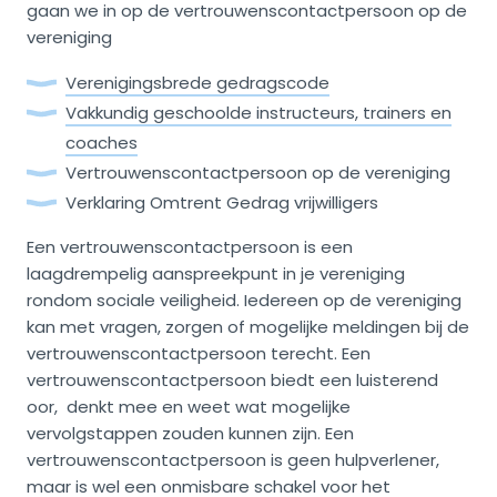
gaan we in op de vertrouwenscontactpersoon op de
vereniging
Verenigingsbrede gedragscode
Vakkundig geschoolde instructeurs, trainers en
coaches
Vertrouwenscontactpersoon op de vereniging
Verklaring Omtrent Gedrag vrijwilligers
Een vertrouwenscontactpersoon is een
laagdrempelig aanspreekpunt in je vereniging
rondom sociale veiligheid. Iedereen op de vereniging
kan met vragen, zorgen of mogelijke meldingen bij de
vertrouwenscontactpersoon terecht. Een
vertrouwenscontactpersoon biedt een luisterend
oor, denkt mee en weet wat mogelijke
vervolgstappen zouden kunnen zijn. Een
vertrouwenscontactpersoon is geen hulpverlener,
maar is wel een onmisbare schakel voor het