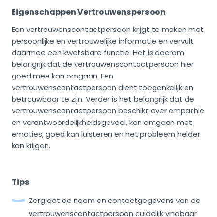
Eigenschappen Vertrouwenspersoon
Een vertrouwenscontactpersoon krijgt te maken met
persoonlijke en vertrouwelijke informatie en vervult
daarmee een kwetsbare functie. Het is daarom
belangrijk dat de vertrouwenscontactpersoon hier
goed mee kan omgaan. Een
vertrouwenscontactpersoon dient toegankelijk en
betrouwbaar te zijn. Verder is het belangrijk dat de
vertrouwenscontactpersoon beschikt over empathie
en verantwoordelijkheidsgevoel, kan omgaan met
emoties, goed kan luisteren en het probleem helder
kan krijgen.
Tips
Zorg dat de naam en contactgegevens van de
vertrouwenscontactpersoon duidelijk vindbaar