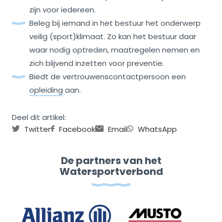
zijn voor iedereen.
Beleg bij iemand in het bestuur het onderwerp
veilig (sport)klimaat. Zo kan het bestuur daar
waar nodig optreden, maatregelen nemen en
zich blijvend inzetten voor preventie.
Biedt de vertrouwenscontactpersoon een
opleiding
aan.
Deel dit artikel:
Twitter
Facebook
Email
WhatsApp
De partners van het
Watersportverbond