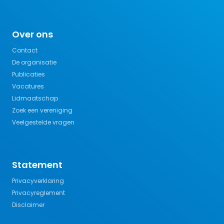
Over ons
Contact
De organisatie
Publicaties
Vacatures
Lidmaatschap
Zoek een vereniging
Veelgestelde vragen
Statement
Privacyverklaring
Privacyreglement
Disclaimer