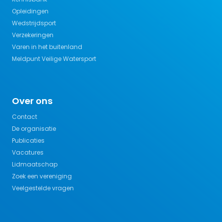
Opleidingen
Wedstrijdsport
Verzekeringen
Varen in het buitenland
Meldpunt Veilige Watersport
Over ons
Contact
De organisatie
Publicaties
Vacatures
Lidmaatschap
Zoek een vereniging
Veelgestelde vragen