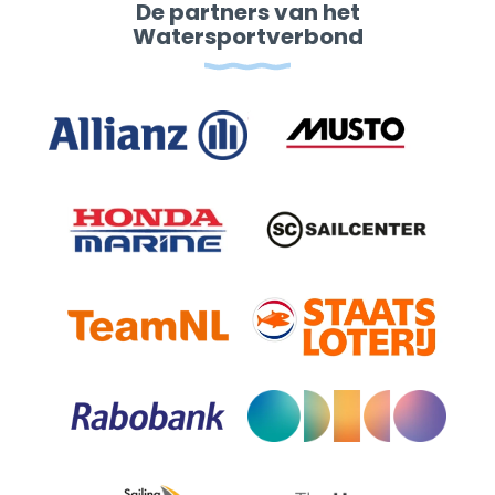
De partners van het
Watersportverbond