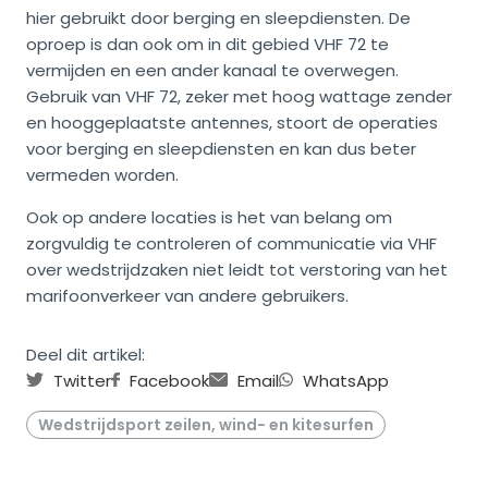
hier gebruikt door berging en sleepdiensten. De
oproep is dan ook om in dit gebied VHF 72 te
vermijden en een ander kanaal te overwegen.
Gebruik van VHF 72, zeker met hoog wattage zender
en hooggeplaatste antennes, stoort de operaties
voor berging en sleepdiensten en kan dus beter
vermeden worden.
Ook op andere locaties is het van belang om
zorgvuldig te controleren of communicatie via VHF
over wedstrijdzaken niet leidt tot verstoring van het
marifoonverkeer van andere gebruikers.
Deel dit artikel:
Twitter
Facebook
Email
WhatsApp
Wedstrijdsport zeilen, wind- en kitesurfen