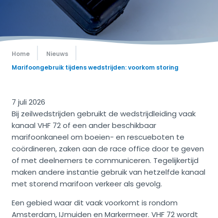
Home
Nieuws
Marifoongebruik tijdens wedstrijden: voorkom storing
7 juli 2026
Bij zeilwedstrijden gebruikt de wedstrijdleiding vaak
kanaal VHF 72 of een ander beschikbaar
marifoonkaneel om boeien- en rescueboten te
coördineren, zaken aan de race office door te geven
of met deelnemers te communiceren. Tegelijkertijd
maken andere instantie gebruik van hetzelfde kanaal
met storend marifoon verkeer als gevolg.
Een gebied waar dit vaak voorkomt is rondom
Amsterdam, IJmuiden en Markermeer. VHF 72 wordt