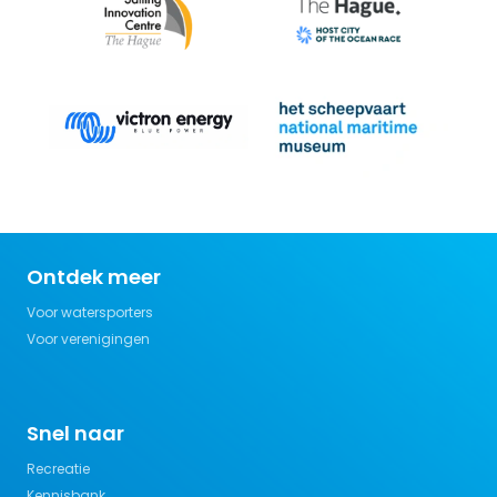
Ontdek meer
Voor watersporters
Voor verenigingen
Snel naar
Recreatie
Kennisbank