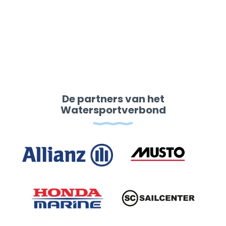
De partners van het
Watersportverbond