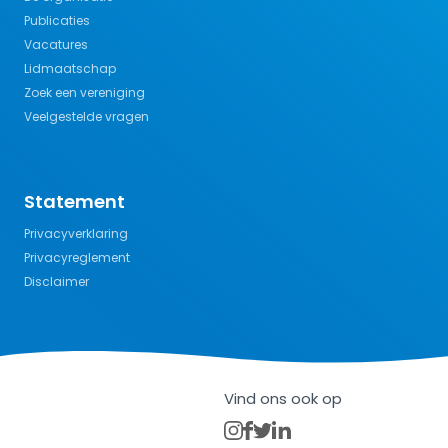
Publicaties
Vacatures
Lidmaatschap
Zoek een vereniging
Veelgestelde vragen
Statement
Privacyverklaring
Privacyreglement
Disclaimer
Vind ons ook op