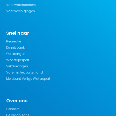
Voor watersporters
Voor verenigingen
Snel naar
Recreatie
Kennisbank
Opleidingen
Wedstrijdsport
Verzekeringen
Varen in het buitenland
Meldpunt Veilige Watersport
Over ons
Contact
De organisatie