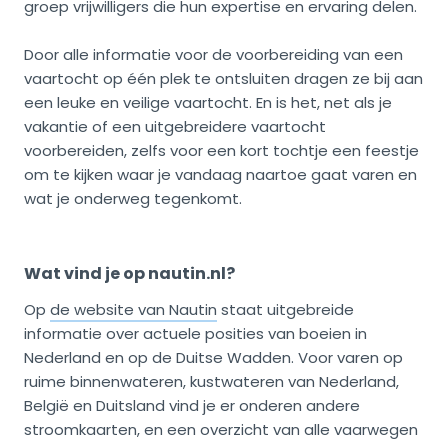
groep vrijwilligers die hun expertise en ervaring delen.
Door alle informatie voor de voorbereiding van een
vaartocht op één plek te ontsluiten dragen ze bij aan
een leuke en veilige vaartocht. En is het, net als je
vakantie of een uitgebreidere vaartocht
voorbereiden, zelfs voor een kort tochtje een feestje
om te kijken waar je vandaag naartoe gaat varen en
wat je onderweg tegenkomt.
Wat vind je op nautin.nl?
Op
de website van Nautin
staat uitgebreide
informatie over actuele posities van boeien in
Nederland en op de Duitse Wadden. Voor varen op
ruime binnenwateren, kustwateren van Nederland,
België en Duitsland vind je er onderen andere
stroomkaarten, en een overzicht van alle vaarwegen