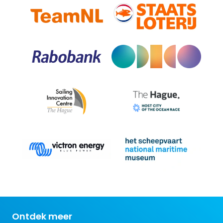
Ontdek meer