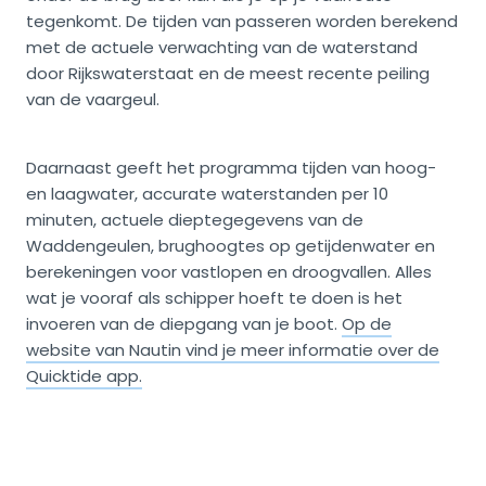
tegenkomt. De tijden van passeren worden berekend
met de actuele verwachting van de waterstand
door Rijkswaterstaat en de meest recente peiling
van de vaargeul.
Daarnaast geeft het programma tijden van hoog-
en laagwater, accurate waterstanden per 10
minuten, actuele dieptegegevens van de
Waddengeulen, brughoogtes op getijdenwater en
berekeningen voor vastlopen en droogvallen. Alles
wat je vooraf als schipper hoeft te doen is het
invoeren van de diepgang van je boot.
Op de
website van Nautin vind je meer informatie over de
Quicktide app.