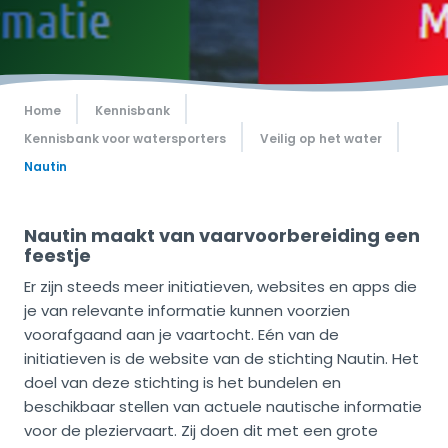
Home
Kennisbank
Kennisbank voor watersporters
Veilig op het water
Nautin
Nautin maakt van vaarvoorbereiding een
feestje
Er zijn steeds meer initiatieven, websites en apps die
je van relevante informatie kunnen voorzien
voorafgaand aan je vaartocht. Eén van de
initiatieven is de website van de stichting Nautin. Het
doel van deze stichting is het bundelen en
beschikbaar stellen van actuele nautische informatie
voor de pleziervaart. Zij doen dit met een grote