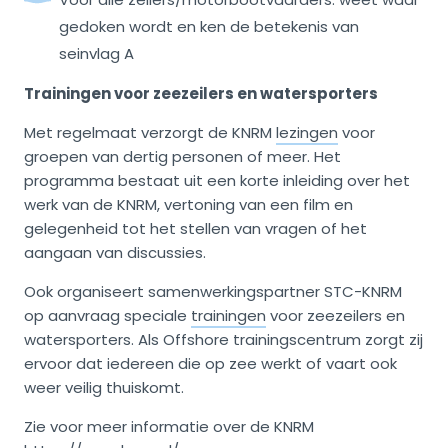
gedoken wordt en ken de betekenis van
seinvlag A
Trainingen voor zeezeilers en watersporters
Met regelmaat verzorgt de KNRM
lezingen
voor
groepen van dertig personen of meer. Het
programma bestaat uit een korte inleiding over het
werk van de KNRM, vertoning van een film en
gelegenheid tot het stellen van vragen of het
aangaan van discussies.
Ook organiseert samenwerkingspartner STC-KNRM
op aanvraag speciale
trainingen
voor zeezeilers en
watersporters. Als Offshore trainingscentrum zorgt zij
ervoor dat iedereen die op zee werkt of vaart ook
weer veilig thuiskomt.
Zie voor meer informatie over de KNRM