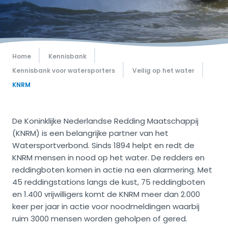
Home
Kennisbank
Kennisbank voor watersporters
Veilig op het water
KNRM
De Koninklijke Nederlandse Redding Maatschappij
(KNRM) is een belangrijke partner van het
Watersportverbond. Sinds 1894 helpt en redt de
KNRM mensen in nood op het water. De redders en
reddingboten komen in actie na een alarmering. Met
45 reddingstations langs de kust, 75 reddingboten
en 1.400 vrijwilligers komt de KNRM meer dan 2.000
keer per jaar in actie voor noodmeldingen waarbij
ruim 3000 mensen worden geholpen of gered.