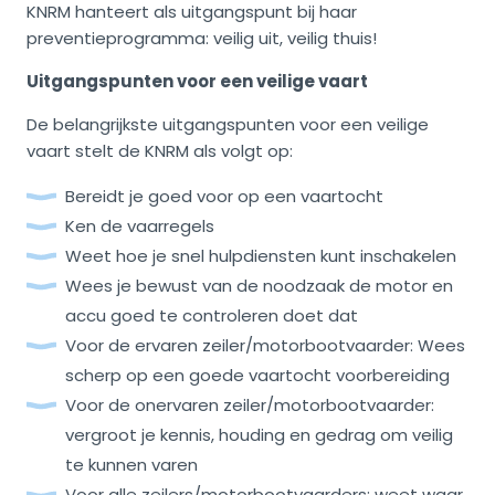
KNRM hanteert als uitgangspunt bij haar
preventieprogramma: veilig uit, veilig thuis!
Uitgangspunten voor een veilige vaart
De belangrijkste uitgangspunten voor een veilige
vaart stelt de KNRM als volgt op:
Bereidt je goed voor op een vaartocht
Ken de vaarregels
Weet hoe je snel hulpdiensten kunt inschakelen
Wees je bewust van de noodzaak de motor en
accu goed te controleren doet dat
Voor de ervaren zeiler/motorbootvaarder: Wees
scherp op een goede vaartocht voorbereiding
Voor de onervaren zeiler/motorbootvaarder:
vergroot je kennis, houding en gedrag om veilig
te kunnen varen
Voor alle zeilers/motorbootvaarders: weet waar