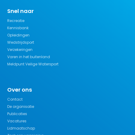
Snel naar
Recreatie
Kennisbank
Opleidingen
Wedstrijdsport
Verzekeringen
Varen in het buitenland
Meldpunt Veilige Watersport
Over ons
Contact
De organisatie
Publicaties
Vacatures
Lidmaatschap