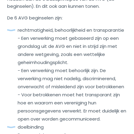
beginselen). En dit ook aan kunnen tonen.
De 6 AVG beginselen zijn:
rechtmatigheid, behoorlijkheid en transparantie
- Een verwerking moet gebaseerd zijn op een
grondslag uit de AVG en niet in strijd zijn met
andere wetgeving, zoals een wettelijke
geheimhoudingsplicht.
- Een verwerking moet behoorlijk zijn. De
verwerking mag niet nadelig, discriminerend,
onverwacht of misleidend zijn voor betrokkenen
- Voor betrokkenen moet het transparant zijn
hoe en waarom een vereniging hun
persoonsgegevens verwerkt. Er moet duidelijk en
open over worden gecommuniceerd.
doelbinding