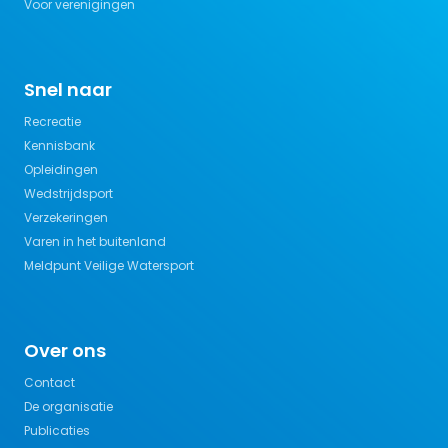
Voor verenigingen
Snel naar
Recreatie
Kennisbank
Opleidingen
Wedstrijdsport
Verzekeringen
Varen in het buitenland
Meldpunt Veilige Watersport
Over ons
Contact
De organisatie
Publicaties