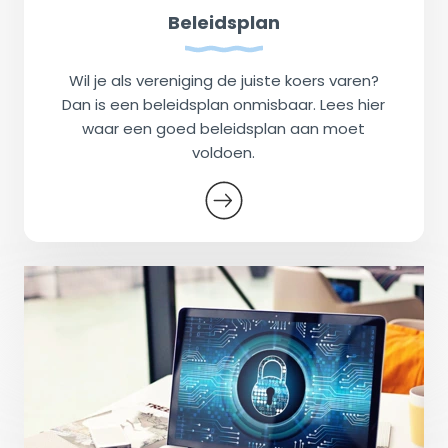
Beleidsplan
Wil je als vereniging de juiste koers varen?
Dan is een beleidsplan onmisbaar. Lees hier
waar een goed beleidsplan aan moet
voldoen.