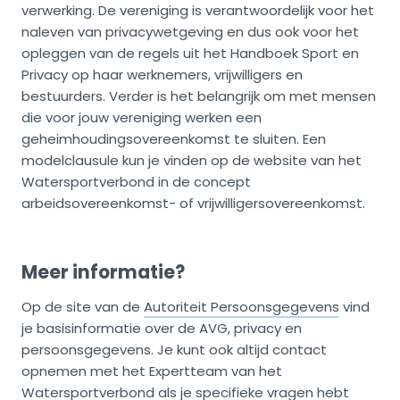
verwerking. De vereniging is verantwoordelijk voor het
naleven van privacywetgeving en dus ook voor het
opleggen van de regels uit het Handboek Sport en
Privacy op haar werknemers, vrijwilligers en
bestuurders. Verder is het belangrijk om met mensen
die voor jouw vereniging werken een
geheimhoudingsovereenkomst te sluiten. Een
modelclausule kun je vinden op de website van het
Watersportverbond in de concept
arbeidsovereenkomst- of vrijwilligersovereenkomst.
Meer informatie?
Op de site van de
Autoriteit Persoonsgegevens
vind
je basisinformatie over de AVG, privacy en
persoonsgegevens. Je kunt ook altijd contact
opnemen met het Expertteam van het
Watersportverbond als je specifieke vragen hebt