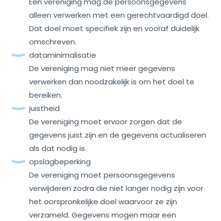
Een vereniging mag de persoonsgegevens
alleen verwerken met een gerechtvaardigd doel.
Dat doel moet specifiek zijn en vooraf duidelijk
omschreven.
dataminimalisatie
De vereniging mag niet meer gegevens
verwerken dan noodzakelijk is om het doel te
bereiken.
juistheid
De vereniging moet ervoor zorgen dat de
gegevens juist zijn en de gegevens actualiseren
als dat nodig is.
opslagbeperking
De vereniging moet persoonsgegevens
verwijderen zodra die niet langer nodig zijn voor
het oorspronkelijke doel waarvoor ze zijn
verzameld. Gegevens mogen maar een