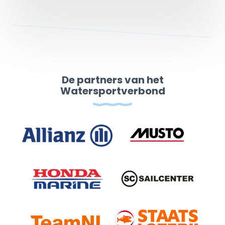
De partners van het
Watersportverbond