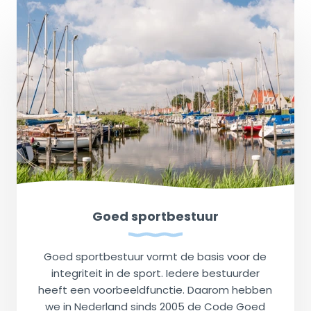
Goed sportbestuur
Goed sportbestuur vormt de basis voor de
integriteit in de sport. Iedere bestuurder
heeft een voorbeeldfunctie. Daarom hebben
we in Nederland sinds 2005 de Code Goed