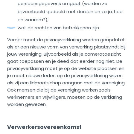
persoonsgegevens omgaat (worden ze
bijvoorbeeld gedeeld met derden en zo ja; hoe
en waarom?);
wat de rechten van betrokkenen zijn.
Verder moet de privacyverklaring worden geüpdatet
als er een nieuwe vorm van verwerking plaatsvindt bij
jouw vereniging. Bijvoorbeeld als je cameratoezicht
gaat toepassen en je deed dat eerder nog niet. De
privacyverklaring moet je op de website plaatsen en
je moet nieuwe leden op de privacyverklaring wijzen
als zij een lidmaatschap aangaan met de vereniging.
Ook mensen die bij de vereniging werken zoals
werknemers en vrijwilligers, moeten op de verklaring
worden gewezen.
Verwerkersovereenkomst