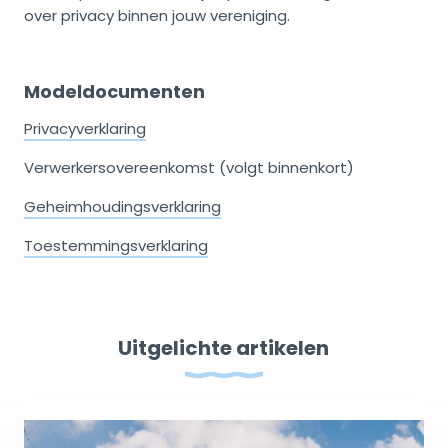
over privacy binnen jouw vereniging.
Modeldocumenten
Privacyverklaring
Verwerkersovereenkomst (volgt binnenkort)
Geheimhoudingsverklaring
Toestemmingsverklaring
Uitgelichte artikelen