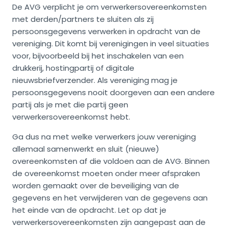
De AVG verplicht je om verwerkersovereenkomsten
met derden/partners te sluiten als zij
persoonsgegevens verwerken in opdracht van de
vereniging. Dit komt bij verenigingen in veel situaties
voor, bijvoorbeeld bij het inschakelen van een
drukkerij, hostingpartij of digitale
nieuwsbriefverzender. Als vereniging mag je
persoonsgegevens nooit doorgeven aan een andere
partij als je met die partij geen
verwerkersovereenkomst hebt.
Ga dus na met welke verwerkers jouw vereniging
allemaal samenwerkt en sluit (nieuwe)
overeenkomsten af die voldoen aan de AVG. Binnen
de overeenkomst moeten onder meer afspraken
worden gemaakt over de beveiliging van de
gegevens en het verwijderen van de gegevens aan
het einde van de opdracht. Let op dat je
verwerkersovereenkomsten zijn aangepast aan de