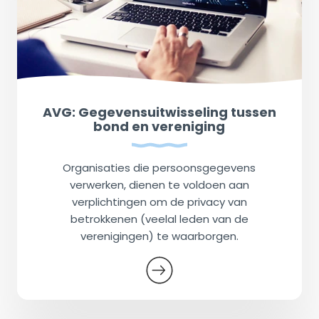
AVG: Gegevensuitwisseling tussen
bond en vereniging
Organisaties die persoonsgegevens
verwerken, dienen te voldoen aan
verplichtingen om de privacy van
betrokkenen (veelal leden van de
verenigingen) te waarborgen.