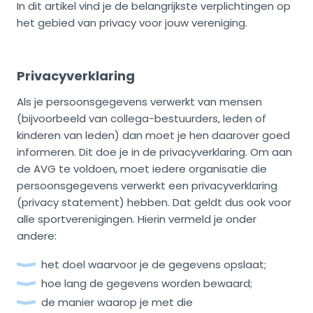
In dit artikel vind je de belangrijkste verplichtingen op
het gebied van privacy voor jouw vereniging.
Privacyverklaring
Als je persoonsgegevens verwerkt van mensen
(bijvoorbeeld van collega-bestuurders, leden of
kinderen van leden) dan moet je hen daarover goed
informeren. Dit doe je in de privacyverklaring. Om aan
de AVG te voldoen, moet iedere organisatie die
persoonsgegevens verwerkt een privacyverklaring
(privacy statement) hebben. Dat geldt dus ook voor
alle sportverenigingen. Hierin vermeld je onder
andere:
het doel waarvoor je de gegevens opslaat;
hoe lang de gegevens worden bewaard;
de manier waarop je met die