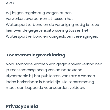
AVG.
Wij krijgen regelmatig vragen of een
verwerkersovereenkomst tussen het
Watersportverbond en de vereniging nodig is.
Lees
hier
over de gegevensuitwisseling tussen het
Watersportverbond en aangesloten verenigingen.
Toestemmingsverklaring
Voor sommige vormen van gegevensverwerking heb
je toestemming nodig van de betrokkene.
Bijvoorbeeld bij het publiceren van foto’s waarop
leden herkenbaar in beeld zijn. Die toestemming
moet aan bepaalde voorwaarden voldoen.
Privacybeleid