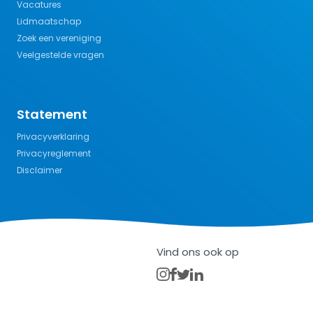
Vacatures
Lidmaatschap
Zoek een vereniging
Veelgestelde vragen
Statement
Privacyverklaring
Privacyreglement
Disclaimer
Vind ons ook op