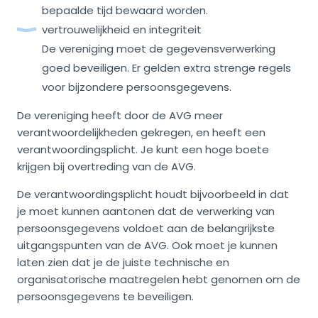
bepaalde tijd bewaard worden.
vertrouwelijkheid en integriteit
De vereniging moet de gegevensverwerking
goed beveiligen. Er gelden extra strenge regels
voor bijzondere persoonsgegevens.
De vereniging heeft door de AVG meer
verantwoordelijkheden gekregen, en heeft een
verantwoordingsplicht. Je kunt een hoge boete
krijgen bij overtreding van de AVG.
De verantwoordingsplicht houdt bijvoorbeeld in dat
je moet kunnen aantonen dat de verwerking van
persoonsgegevens voldoet aan de belangrijkste
uitgangspunten van de AVG. Ook moet je kunnen
laten zien dat je de juiste technische en
organisatorische maatregelen hebt genomen om de
persoonsgegevens te beveiligen.