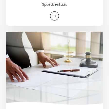
Sportbestuur.