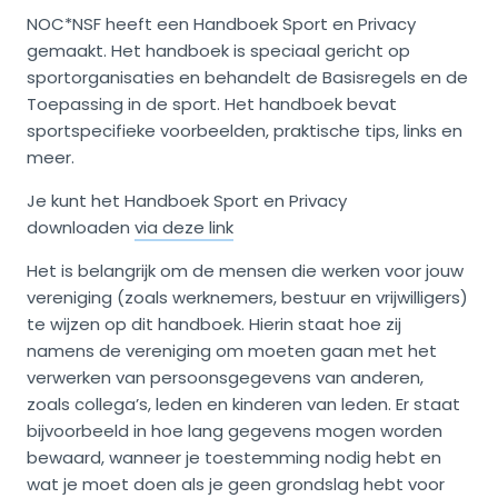
NOC*NSF heeft een Handboek Sport en Privacy
gemaakt. Het handboek is speciaal gericht op
sportorganisaties en behandelt de Basisregels en de
Toepassing in de sport. Het handboek bevat
sportspecifieke voorbeelden, praktische tips, links en
meer.
Je kunt het Handboek Sport en Privacy
downloaden
via deze link
Het is belangrijk om de mensen die werken voor jouw
vereniging (zoals werknemers, bestuur en vrijwilligers)
te wijzen op dit handboek. Hierin staat hoe zij
namens de vereniging om moeten gaan met het
verwerken van persoonsgegevens van anderen,
zoals collega’s, leden en kinderen van leden. Er staat
bijvoorbeeld in hoe lang gegevens mogen worden
bewaard, wanneer je toestemming nodig hebt en
wat je moet doen als je geen grondslag hebt voor