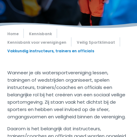
Home
Kennisbank
Kennisbank voor verenigingen
Veilig Sportklimaat
Vakkundig instructeurs, trainers en officials
Wanneer je als watersportvereniging lessen,
trainingen of wedstrijden organiseert, spelen
instructeurs, trainers/coaches en officials een
belangrijke rol bij het creëren van een sociaal veilige
sportomgeving. Zij staan vaak het dichtst bij de
sporters en hebben veel invloed op de sfeer,
omgangsvormen en veiligheid binnen de vereniging.
Daarom is het belangrijk dat instructeurs,
trainers/coaches en officials goed worden opgeleid.