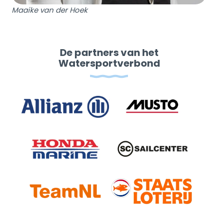
Maaike van der Hoek
De partners van het
Watersportverbond