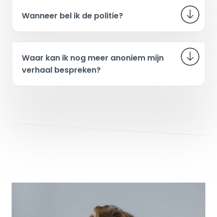
Wanneer bel ik de politie?
Waar kan ik nog meer anoniem mijn
verhaal bespreken?