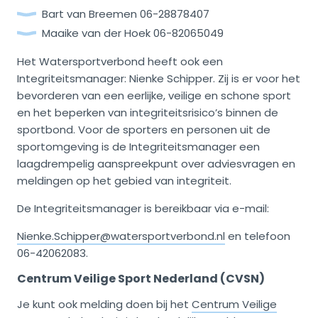
Bart van Breemen 06-28878407
Maaike van der Hoek 06-82065049
Het Watersportverbond heeft ook een
Integriteitsmanager: Nienke Schipper. Zij is er voor het
bevorderen van een eerlijke, veilige en schone sport
en het beperken van integriteitsrisico’s binnen de
sportbond. Voor de sporters en personen uit de
sportomgeving is de Integriteitsmanager een
laagdrempelig aanspreekpunt over adviesvragen en
meldingen op het gebied van integriteit.
De Integriteitsmanager is bereikbaar via e-mail:
Nienke.Schipper@watersportverbond.nl
en telefoon
06-42062083.
Centrum Veilige Sport Nederland (CVSN)
Je kunt ook melding doen bij het
Centrum Veilige