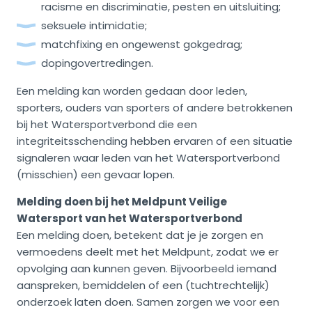
racisme en discriminatie, pesten en uitsluiting;
seksuele intimidatie;
matchfixing en ongewenst gokgedrag;
dopingovertredingen.
Een melding kan worden gedaan door leden,
sporters, ouders van sporters of andere betrokkenen
bij het Watersportverbond die een
integriteitsschending hebben ervaren of een situatie
signaleren waar leden van het Watersportverbond
(misschien) een gevaar lopen.
Melding doen bij het Meldpunt Veilige
Watersport van het Watersportverbond
Een melding doen, betekent dat je je zorgen en
vermoedens deelt met het Meldpunt, zodat we er
opvolging aan kunnen geven. Bijvoorbeeld iemand
aanspreken, bemiddelen of een (tuchtrechtelijk)
onderzoek laten doen. Samen zorgen we voor een