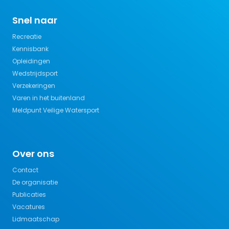
Snel naar
Recreatie
Kennisbank
Opleidingen
Wedstrijdsport
Verzekeringen
Varen in het buitenland
Meldpunt Veilige Watersport
Over ons
Contact
De organisatie
Publicaties
Vacatures
Lidmaatschap