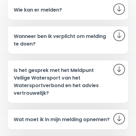
Wie kan er melden?
Wanneer ben ik verplicht om melding
te doen?
Is het gesprek met het Meldpunt
Veilige Watersport van het
Watersportverbond en het advies
vertrouwelijk?
Wat moet ik in mijn melding opnemen?