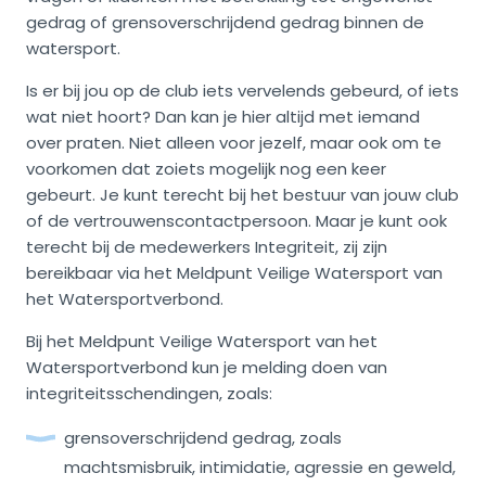
gedrag of grensoverschrijdend gedrag binnen de
watersport.
Is er bij jou op de club iets vervelends gebeurd, of iets
wat niet hoort? Dan kan je hier altijd met iemand
over praten. Niet alleen voor jezelf, maar ook om te
voorkomen dat zoiets mogelijk nog een keer
gebeurt. Je kunt terecht bij het bestuur van jouw club
of de vertrouwenscontactpersoon. Maar je kunt ook
terecht bij de medewerkers Integriteit, zij zijn
bereikbaar via het Meldpunt Veilige Watersport van
het Watersportverbond.
Bij het Meldpunt Veilige Watersport van het
Watersportverbond kun je melding doen van
integriteitsschendingen, zoals:
grensoverschrijdend gedrag, zoals
machtsmisbruik, intimidatie, agressie en geweld,