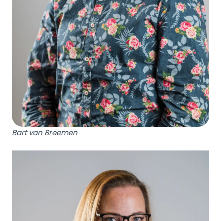
Bart van Breemen