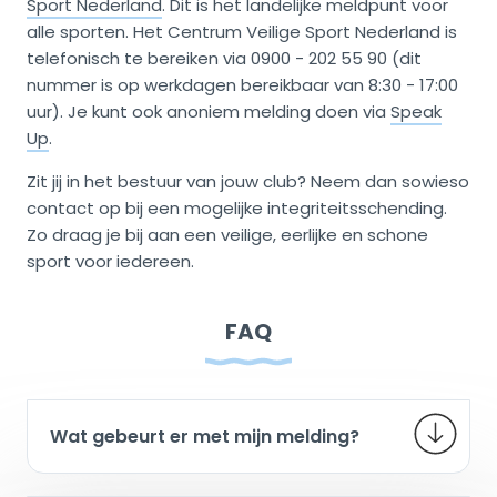
Sport Nederland
. Dit is het landelijke meldpunt voor
alle sporten. Het Centrum Veilige Sport Nederland is
telefonisch te bereiken via 0900 - 202 55 90 (dit
nummer is op werkdagen bereikbaar van 8:30 - 17:00
uur). Je kunt ook anoniem melding doen via
Speak
Up
.
Zit jij in het bestuur van jouw club? Neem dan sowieso
contact op bij een mogelijke integriteitsschending.
Zo draag je bij aan een veilige, eerlijke en schone
sport voor iedereen.
FAQ
Wat gebeurt er met mijn melding?