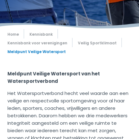
Home
Kennisbank
Kennisbank voor verenigingen
Veilig Sportklimaat
Meldpunt Veilige Watersport
Meldpunt Veilige Watersport van het
Watersportverbond
Het Watersportverbond hecht veel waarde aan een
veilige en respectvolle sportomgeving voor al haar
leden, sporters, coaches, vrijwilligers en andere
betrokkenen. Daarom hebben we drie medewerkers
Integriteit aangesteld om een veilige ruimte te
bieden waar iedereen terecht kan met zorgen,
vragen of klachten met betrekking tot ongewenst