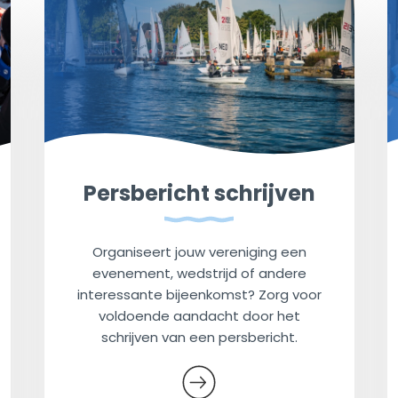
Persbericht schrijven
Organiseert jouw vereniging een
evenement, wedstrijd of andere
interessante bijeenkomst? Zorg voor
voldoende aandacht door het
schrijven van een persbericht.