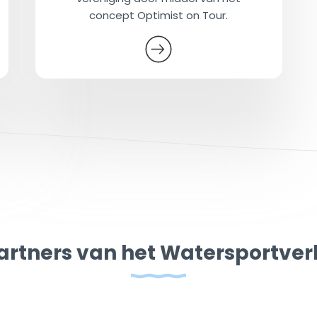
concept Optimist on Tour.
artners van het Watersportve