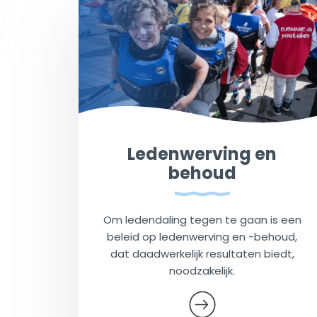
Ledenwerving en
behoud
Om ledendaling tegen te gaan is een
beleid op ledenwerving en -behoud,
dat daadwerkelijk resultaten biedt,
noodzakelijk.