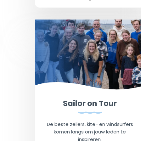
Sailor on Tour
De beste zeilers, kite- en windsurfers
komen langs om jouw leden te
inspireren.