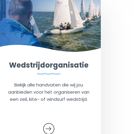
Wedstrijdorganisatie
Bekijk alle handvaten die wij jou
aanbieden voor het organiseren van
een zeil, kite- of windsurf wedstrijd.