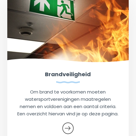
Brandveiligheid
Om brand te voorkomen moeten
watersportverenigingen maatregelen
nemen en voldoen aan een aantal criteria.
Een overzicht hiervan vind je op deze pagina.