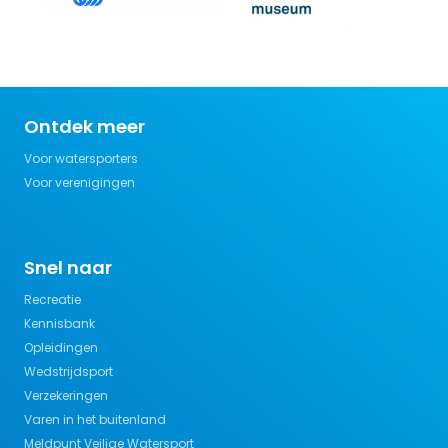
Ontdek meer
Voor watersporters
Voor verenigingen
Snel naar
Recreatie
Kennisbank
Opleidingen
Wedstrijdsport
Verzekeringen
Varen in het buitenland
Meldpunt Veilige Watersport