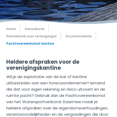
Home
Kennisbank
Kennisbank voor verenigingen
Accommodatie
Pachtovereenkomst kantine
Heldere afspraken voor de
verenigingskantine
Wil je de exploitatie van de bar of kantine
uitbesteden aan een horecaondernemer? Iemand
die dat voor eigen rekening en risico uitvoert en de
ruimte pacht? Gebruik dan de Pachtovereenkomst
van het Watersportverbond. Daarmee maak je
heldere afspraken over de eigendomsverhoudingen,
verantwoordelijkheden en de vergoedingen die door