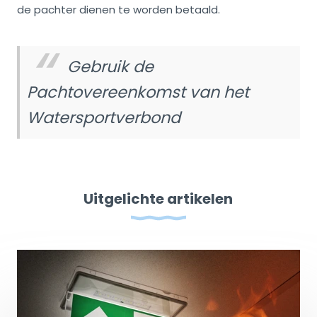
de pachter dienen te worden betaald.
Gebruik de
Pachtovereenkomst van het
Watersportverbond
Uitgelichte artikelen