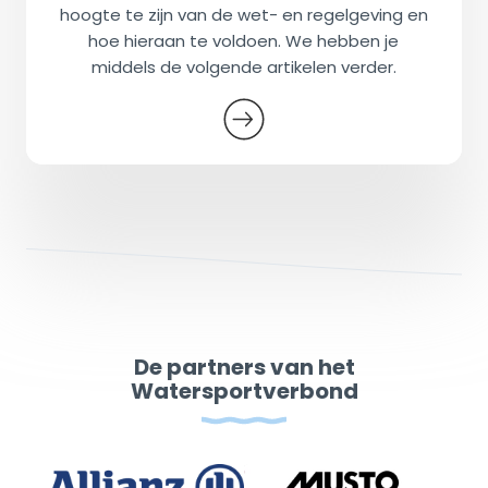
hoogte te zijn van de wet- en regelgeving en
hoe hieraan te voldoen. We hebben je
middels de volgende artikelen verder.
De partners van het
Watersportverbond