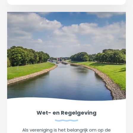
Wet- en Regelgeving
Als vereniging is het belangrijk om op de