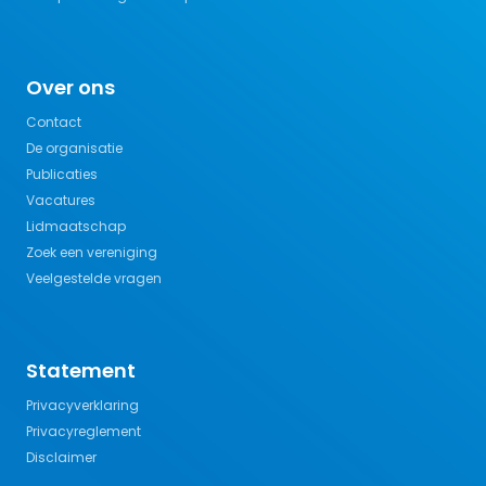
Over ons
Contact
De organisatie
Publicaties
Vacatures
Lidmaatschap
Zoek een vereniging
Veelgestelde vragen
Statement
Privacyverklaring
Privacyreglement
Disclaimer