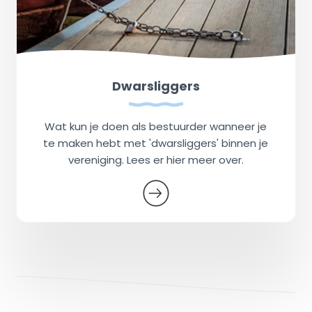
Dwarsliggers
Wat kun je doen als bestuurder wanneer je
te maken hebt met 'dwarsliggers' binnen je
vereniging. Lees er hier meer over.