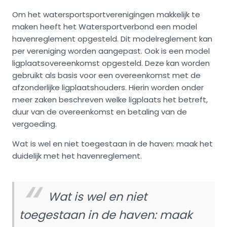
Om het watersportsportverenigingen makkelijk te
maken heeft het Watersportverbond een model
havenreglement opgesteld. Dit modelreglement kan
per vereniging worden aangepast. Ook is een model
ligplaatsovereenkomst opgesteld. Deze kan worden
gebruikt als basis voor een overeenkomst met de
afzonderlijke ligplaatshouders. Hierin worden onder
meer zaken beschreven welke ligplaats het betreft,
duur van de overeenkomst en betaling van de
vergoeding.
Wat is wel en niet toegestaan in de haven: maak het
duidelijk met het havenreglement.
Wat is wel en niet
toegestaan in de haven: maak